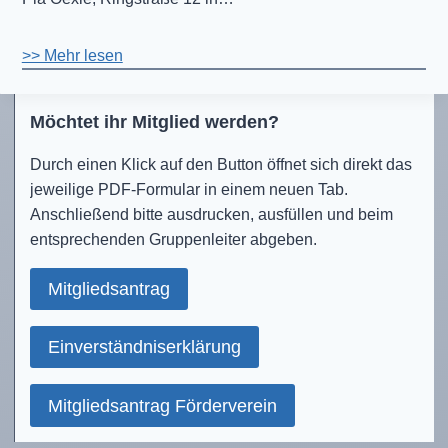
>> Mehr lesen
Möchtet ihr Mitglied werden?
Durch einen Klick auf den Button öffnet sich direkt das
jeweilige PDF-Formular in einem neuen Tab.
Anschließend bitte ausdrucken, ausfüllen und beim
entsprechenden Gruppenleiter abgeben.
Mitgliedsantrag
Einverständniserklärung
Mitgliedsantrag Förderverein