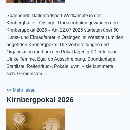
Spannende Hallenradsport-Wettkämpfe in der
Kirnberghalle – Orsinger Radakrobaten gewinnen den
Kirnbergpokal 2026 – Am 12.07.2026 starteten über 60
Kunst- und Einradfahrer in Orsingen im Wettstreit um den
begehrten Kirnbergpokal. Die Vorbereitungen und
Organisation rund um den Pokal lagen größtenteils bei
Ulrike Temme. Egal ob Ausschreibung, Soundanlage,
Startliste, Reifendruck, Pokale uvm. – sie kümmerte
sich. Gemeinsam…
>> Mehr lesen
Kirnbergpokal 2026