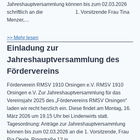
Jahreshauptversammlung können bis zum 02.03.2026
schriftlich an die 1. Vorsitzende Frau Tina
Menzer,…
>> Mehr lesen
Einladung zur
Jahreshauptversammlung des
Fördervereins
Förderverein RMSV 1910 Orsingen e.V. RMSV 1910
Orsingen e.V. Zur Jahreshauptversammlung für das
Vereinsjahr 2025 des „Fördervereins RMSV Orsingen“
laden wir recht herzlich ein. Diese findet am Montag, 16.
März 2026 um 19.15 Uhr bei Lindenwirts statt.
Tagesordnung: Anträge zur Jahreshauptversammlung
können bis zum 02.03.2026 an die 1. Vorsitzende, Frau
Pia Oexle, Ringstraße 12 in…