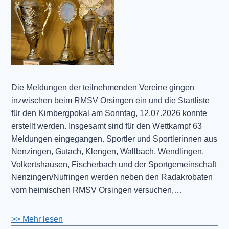
Die Meldungen der teilnehmenden Vereine gingen
inzwischen beim RMSV Orsingen ein und die Startliste
für den Kirnbergpokal am Sonntag, 12.07.2026 konnte
erstellt werden. Insgesamt sind für den Wettkampf 63
Meldungen eingegangen. Sportler und Sportlerinnen aus
Nenzingen, Gutach, Klengen, Wallbach, Wendlingen,
Volkertshausen, Fischerbach und der Sportgemeinschaft
Nenzingen/Nufringen werden neben den Radakrobaten
vom heimischen RMSV Orsingen versuchen,…
>> Mehr lesen