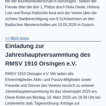
bei der Bezirksmeisterschaft in Nenzingen. Neben der
Freude über die drei 1. Plätze durch Nala Oexle, Helena
Lotz und Ronja Hübschle freut sich der Verein über die
sichere Startberechtigung von 6 Schülerinnen an den
Badischen Meisterschaften am 10.05.2026 in Gutach.
>> Mehr lesen
Einladung zur
Jahreshauptversammlung des
RMSV 1910 Orsingen e.V.
RMSV 1910 Orsingen e.V. Wir laden alle
Ehrenmitglieder, Aktiv- und Passiv-Mitglieder sowie
Freunde und Gönner des Vereins herzlich zu unserer
Jahreshauptversammlung für das Vereinsjahr 2025 ein.
Diese findet am Montag, 16. März 2026 um 19.30 Uhr bei
Lindenwirts statt. Tagesordnung: Anträge zur