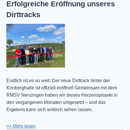
Erfolgreiche Eröffnung unseres
Dirttracks
Endlich ist es so weit: Der neue Dirttrack hinter der
Kirnberghalle ist offiziell eröffnet! Gemeinsam mit dem
RMSV Nenzingen haben wir dieses Herzensprojekt in
den vergangenen Monaten umgesetzt – und das
Ergebnis kann sich wirklich sehen lassen.
>> Mehr lesen