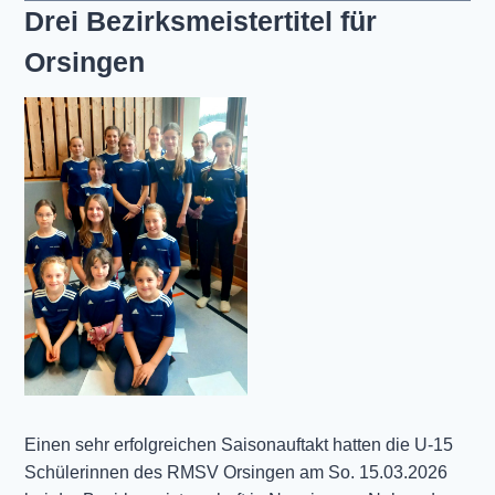
Drei Bezirksmeistertitel für
Orsingen
Einen sehr erfolgreichen Saisonauftakt hatten die U-15
Schülerinnen des RMSV Orsingen am So. 15.03.2026