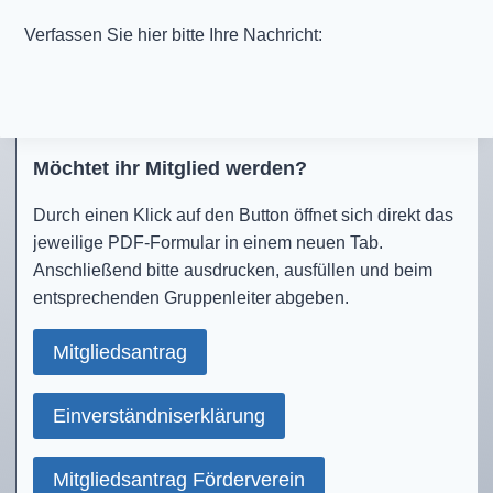
Verfassen Sie hier bitte Ihre Nachricht:
Möchtet ihr Mitglied werden?
Durch einen Klick auf den Button öffnet sich direkt das
jeweilige PDF-Formular in einem neuen Tab.
Anschließend bitte ausdrucken, ausfüllen und beim
entsprechenden Gruppenleiter abgeben.
Mitgliedsantrag
Einverständniserklärung
Mitgliedsantrag Förderverein